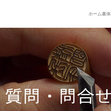
ホーム
書体